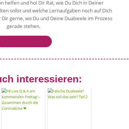
on helfen und hol Dir Rat, wie Du Dich in Deiner
ten sollst und welche Lernaufgaben noch auf Dich
Dir gerne, wo Du und Deine Dualseele im Prozess
gerade stehen.
Beratung buchen...
ch interessieren: