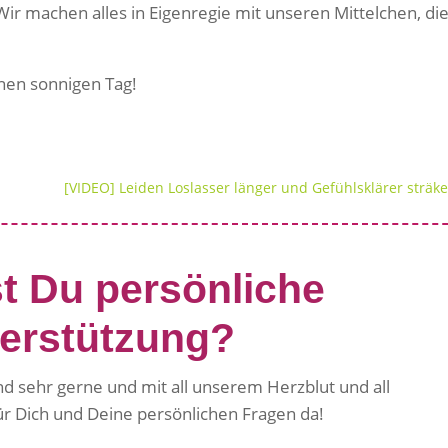
ir machen alles in Eigenregie mit unseren Mittelchen, di
nen sonnigen Tag!
[VIDEO] Leiden Loslasser länger und Gefühlsklärer sträke
t Du persönliche
erstützung?
nd sehr gerne und mit all unserem Herzblut und all
ür Dich und Deine persönlichen Fragen da!