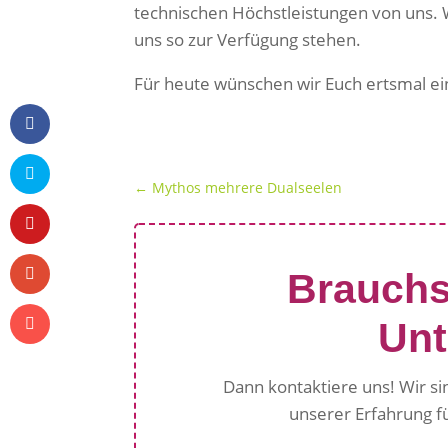
technischen Höchstleistungen von uns. W
uns so zur Verfügung stehen.
Für heute wünschen wir Euch ertsmal ei
←
Mythos mehrere Dualseelen
Brauchs
Unt
Dann kontaktiere uns! Wir si
unserer Erfahrung f