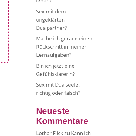
leben?
Sex mit dem
ungeklärten
Dualpartner?
Mache ich gerade einen
Rückschritt in meinen
Lernaufgaben?
Bin ich jetzt eine
Gefühlsklärerin?
Sex mit Dualseele:
richtig oder falsch?
Neueste
Kommentare
Lothar Flick
zu
Kann ich