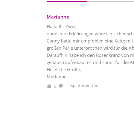
Marianne
Hallo Ihr Zwei,
ohne eure Erklärungen wäre ich sicher sc
Conny hatte mir empfohlen eine Kette mit 
großen Perle unterbrochen wird,für die Af
Daraufhin habe ich den Rosenkranz von mei
genauso aufgebaut ist und somit für die Af
Herzliche Grüße,
Marianne
Antworten
0