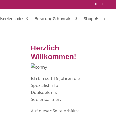
lseelencode
Beratung & Kontakt
Shop ★
Herzlich
Willkommen!
Ich bin seit 15 Jahren die
Spezialistin für
Dualseelen &
Seelenpartner.
Auf dieser Seite erhältst