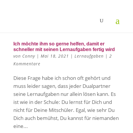
Ich möchte ihm so gerne helfen, damit er
schneller mit seinen Lernaufgaben fertig wird
von
Conny
|
Mai 18, 2021
|
Lernaufgaben
|
2
Kommentare
Diese Frage habe ich schon oft gehört und
muss leider sagen, dass jeder Dualpartner
seine Lernaufgaben nur allein lösen kann. Es
ist wie in der Schule: Du lernst für Dich und
nicht für Deine Mitschüler. Egal, wie sehr Du
Dich auch bemühst, Du kannst für niemanden
eine...