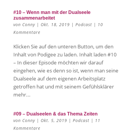
#10 – Wenn man mit der Dualseele
zusammenarbeitet
von
Conny
|
Okt. 18, 2019
|
Podcast
|
10
Kommentare
Klicken Sie auf den unteren Button, um den
Inhalt von Podigee zu laden. Inhalt laden #10
– In dieser Episode möchten wir darauf
eingehen, wie es denn so ist, wenn man seine
Dualseele auf dem eigenen Arbeitsplatz
getroffen hat und mit seinem Gefühlsklärer
mehr...
#09 – Dualseelen & das Thema Zeiten
von
Conny
|
Okt. 5, 2019
|
Podcast
|
11
Kommentare