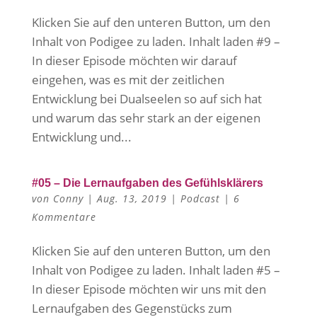
Klicken Sie auf den unteren Button, um den
Inhalt von Podigee zu laden. Inhalt laden #9 –
In dieser Episode möchten wir darauf
eingehen, was es mit der zeitlichen
Entwicklung bei Dualseelen so auf sich hat
und warum das sehr stark an der eigenen
Entwicklung und...
#05 – Die Lernaufgaben des Gefühlsklärers
von
Conny
|
Aug. 13, 2019
|
Podcast
|
6
Kommentare
Klicken Sie auf den unteren Button, um den
Inhalt von Podigee zu laden. Inhalt laden #5 –
In dieser Episode möchten wir uns mit den
Lernaufgaben des Gegenstücks zum