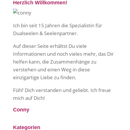
Herzlich Willkommen!
Ich bin seit 15 Jahren die Spezialistin für
Dualseelen & Seelenpartner.
Auf dieser Seite erhältst Du viele
Informationen und noch vieles mehr, das Dir
helfen kann, die Zusammenhänge zu
verstehen und einen Weg in diese
einzigartige Liebe zu finden.
Fühl‘ Dich verstanden und geliebt. Ich freue
mich auf Dich!
Conny
Kategorien