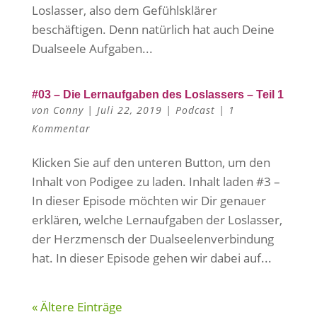
Loslasser, also dem Gefühlsklärer
beschäftigen. Denn natürlich hat auch Deine
Dualseele Aufgaben...
#03 – Die Lernaufgaben des Loslassers – Teil 1
von
Conny
|
Juli 22, 2019
|
Podcast
|
1
Kommentar
Klicken Sie auf den unteren Button, um den
Inhalt von Podigee zu laden. Inhalt laden #3 –
In dieser Episode möchten wir Dir genauer
erklären, welche Lernaufgaben der Loslasser,
der Herzmensch der Dualseelenverbindung
hat. In dieser Episode gehen wir dabei auf...
« Ältere Einträge