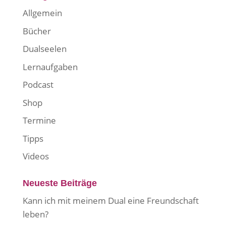
Allgemein
Bücher
Dualseelen
Lernaufgaben
Podcast
Shop
Termine
Tipps
Videos
Neueste Beiträge
Kann ich mit meinem Dual eine Freundschaft
leben?