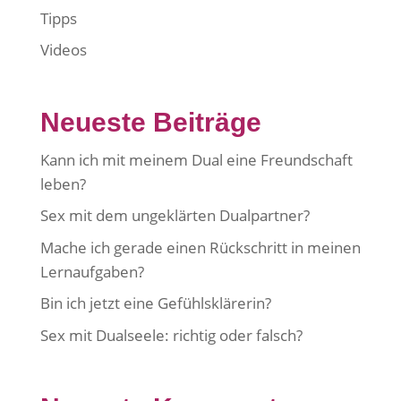
Tipps
Videos
Neueste Beiträge
Kann ich mit meinem Dual eine Freundschaft
leben?
Sex mit dem ungeklärten Dualpartner?
Mache ich gerade einen Rückschritt in meinen
Lernaufgaben?
Bin ich jetzt eine Gefühlsklärerin?
Sex mit Dualseele: richtig oder falsch?