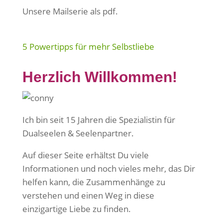
Unsere Mailserie als pdf.
5 Powertipps für mehr Selbstliebe
Herzlich Willkommen!
Ich bin seit 15 Jahren die Spezialistin für
Dualseelen & Seelenpartner.
Auf dieser Seite erhältst Du viele
Informationen und noch vieles mehr, das Dir
helfen kann, die Zusammenhänge zu
verstehen und einen Weg in diese
einzigartige Liebe zu finden.