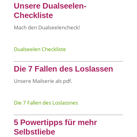
Unsere Dualseelen-
Checkliste
Mach den Dualseelencheck!
Dualseelen Checkliste
Die 7 Fallen des Loslassen
Unsere Mailserie als pdf.
Die 7 Fallen des Loslassnes
5 Powertipps für mehr
Selbstliebe