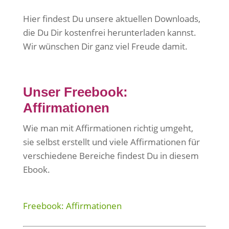
Hier findest Du unsere aktuellen Downloads,
die Du Dir kostenfrei herunterladen kannst.
Wir wünschen Dir ganz viel Freude damit.
Unser Freebook:
Affirmationen
Wie man mit Affirmationen richtig umgeht,
sie selbst erstellt und viele Affirmationen für
verschiedene Bereiche findest Du in diesem
Ebook.
Freebook: Affirmationen