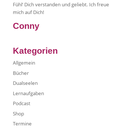
Fühl‘ Dich verstanden und geliebt. Ich freue
mich auf Dich!
Conny
Kategorien
Allgemein
Bücher
Dualseelen
Lernaufgaben
Podcast
Shop
Termine