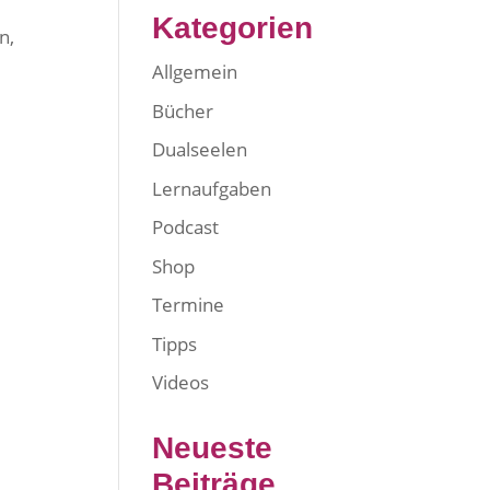
Kategorien
n,
Allgemein
Bücher
Dualseelen
Lernaufgaben
Podcast
Shop
Termine
Tipps
Videos
Neueste
Beiträge