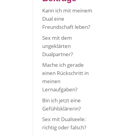
Kann ich mit meinem
Dual eine
Freundschaft leben?
Sex mit dem
ungeklärten
Dualpartner?
Mache ich gerade
einen Rückschritt in
meinen
Lernaufgaben?
Bin ich jetzt eine
Gefühlsklärerin?
Sex mit Dualseele:
richtig oder falsch?