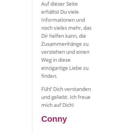
Auf dieser Seite
erhältst Du viele
Informationen und
noch vieles mehr, das
Dir helfen kann, die
Zusammenhänge zu
verstehen und einen
Weg in diese
einzigartige Liebe zu
finden.
Fühl‘ Dich verstanden
und geliebt. Ich freue
mich auf Dich!
Conny