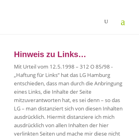
Hinweis zu Links…
Mit Urteil vom 12.5.1998 – 312 O 85/98 -
„Haftung für Links“ hat das LG Hamburg
entschieden, dass man durch die Anbringung
eines Links, die Inhalte der Seite
mitzuverantworten hat, es sei denn – so das
LG – man distanziert sich von diesen Inhalten
ausdrücklich. Hiermit distanziere ich mich
ausdrücklich von allen Inhalten der hier
verlinkten Seiten und mache mir diese nicht