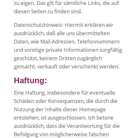
zu eigen. Das gilt für sämtliche Links, die auf
diesen Seiten zu finden sind.
Datenschutzhinweis: Hiermit erklären wir
ausdrücklich, daß alle uns übermittelten
Daten, wie Mail-Adressen, Telefonnummern
und sonstige private Informationen sorgfältig
geschützt, keinem Dritten zugänglich
gemacht, verkauft oder verschenkt werden.
Haftung:
Eine Haftung, insbesondere für eventuelle
Schäden oder Konsequenzen, die durch die
Nutzung der Inhalte dieser Homepage
entstehen, ist ausgeschlossen. Ich betone
ausdrücklich, dass die Verantwortung für die
Befolgung von möglicherweise falschen