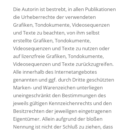
Die Autorin ist bestrebt, in allen Publikationen
die Urheberrechte der verwendeten
Grafiken, Tondokumente, Videosequenzen
und Texte zu beachten, von ihm selbst
erstellte Grafiken, Tondokumente,
Videosequenzen und Texte zu nutzen oder
auf lizenzfreie Grafiken, Tondokumente,
Videosequenzen und Texte zurückzugreifen.
Alle innerhalb des Internetangebotes
genannten und ggf. durch Dritte geschützten
Marken- und Warenzeichen unterliegen
uneingeschränkt den Bestimmungen des
jeweils gültigen Kennzeichenrechts und den
Besitzrechten der jeweiligen eingetragenen
Eigentümer. Allein aufgrund der bloßen
Nennung ist nicht der Schluß zu ziehen, dass