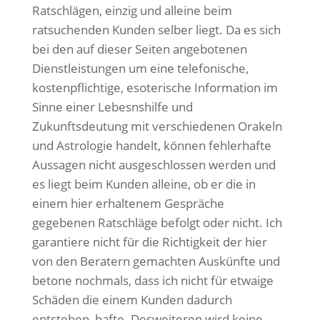
Ratschlägen, einzig und alleine beim
ratsuchenden Kunden selber liegt. Da es sich
bei den auf dieser Seiten angebotenen
Dienstleistungen um eine telefonische,
kostenpflichtige, esoterische Information im
Sinne einer Lebesnshilfe und
Zukunftsdeutung mit verschiedenen Orakeln
und Astrologie handelt, können fehlerhafte
Aussagen nicht ausgeschlossen werden und
es liegt beim Kunden alleine, ob er die in
einem hier erhaltenem Gespräche
gegebenen Ratschläge befolgt oder nicht. Ich
garantiere nicht für die Richtigkeit der hier
von den Beratern gemachten Auskünfte und
betone nochmals, dass ich nicht für etwaige
Schäden die einem Kunden dadurch
entstehen, hafte. Desweiteren wird keine