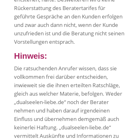
Rückerstattung des Beratertarifes für
geführte Gespräche an den Kunden erfolgen
und zwar auch dann nicht, wenn der Kunde
unzufrieden ist und die Beratung nicht seinen
Vorstellungen entsprach.
Hinweis:
Die ratsuchenden Anrufer wissen, dass sie
vollkommen frei darüber entscheiden,
inwieweit sie die ihnen erteilten Ratschläge,
gleich aus welcher Materie, befolgen. Weder
„dualseelen-liebe.de“ noch der Berater
nehmen und haben darauf irgendeinen
Einfluss und übernehmen demgemäß auch
keinerlei Haftung. „dualseelen-liebe.de“
vermittelt Auskünfte und Informationen zu