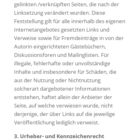
gelinkten /verknüpften Seiten, die nach der
Linksetzung verändert wurden. Diese
Feststellung gilt für alle innerhalb des eigenen
Internetangebotes gesetzten Links und
Verweise sowie für Fremdeinträge in von der
Autorin eingerichteten Gästebüchern,
Diskussionsforen und Mailinglisten. Für
illegale, fehlerhafte oder unvollständige
Inhalte und insbesondere für Schäden, die
aus der Nutzung oder Nichtnutzung
solcherart dargebotener Informationen
entstehen, haftet allein der Anbieter der
Seite, auf welche verwiesen wurde, nicht
derjenige, der über Links auf die jeweilige
Veröffentlichung lediglich verweist.
3. Urheber- und Kennzeichenrecht