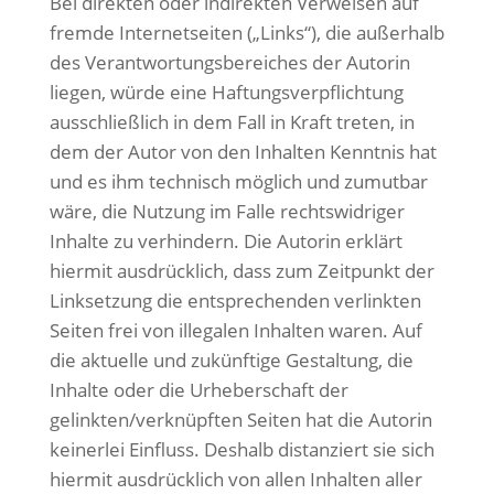
Bei direkten oder indirekten Verweisen auf
fremde Internetseiten („Links“), die außerhalb
des Verantwortungsbereiches der Autorin
liegen, würde eine Haftungsverpflichtung
ausschließlich in dem Fall in Kraft treten, in
dem der Autor von den Inhalten Kenntnis hat
und es ihm technisch möglich und zumutbar
wäre, die Nutzung im Falle rechtswidriger
Inhalte zu verhindern. Die Autorin erklärt
hiermit ausdrücklich, dass zum Zeitpunkt der
Linksetzung die entsprechenden verlinkten
Seiten frei von illegalen Inhalten waren. Auf
die aktuelle und zukünftige Gestaltung, die
Inhalte oder die Urheberschaft der
gelinkten/verknüpften Seiten hat die Autorin
keinerlei Einfluss. Deshalb distanziert sie sich
hiermit ausdrücklich von allen Inhalten aller