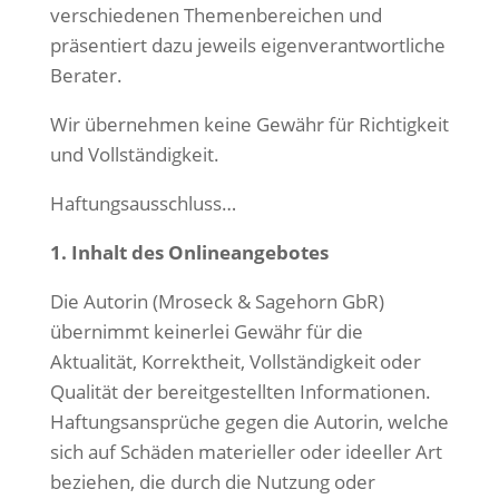
verschiedenen Themenbereichen und
präsentiert dazu jeweils eigenverantwortliche
Berater.
Wir übernehmen keine Gewähr für Richtigkeit
und Vollständigkeit.
Haftungsausschluss…
1. Inhalt des Onlineangebotes
Die Autorin (Mroseck & Sagehorn GbR)
übernimmt keinerlei Gewähr für die
Aktualität, Korrektheit, Vollständigkeit oder
Qualität der bereitgestellten Informationen.
Haftungsansprüche gegen die Autorin, welche
sich auf Schäden materieller oder ideeller Art
beziehen, die durch die Nutzung oder