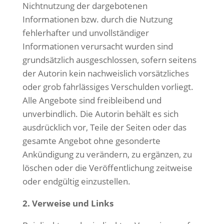
Nichtnutzung der dargebotenen
Informationen bzw. durch die Nutzung
fehlerhafter und unvollständiger
Informationen verursacht wurden sind
grundsätzlich ausgeschlossen, sofern seitens
der Autorin kein nachweislich vorsätzliches
oder grob fahrlässiges Verschulden vorliegt.
Alle Angebote sind freibleibend und
unverbindlich. Die Autorin behält es sich
ausdrücklich vor, Teile der Seiten oder das
gesamte Angebot ohne gesonderte
Ankündigung zu verändern, zu ergänzen, zu
löschen oder die Veröffentlichung zeitweise
oder endgültig einzustellen.
2. Verweise und Links