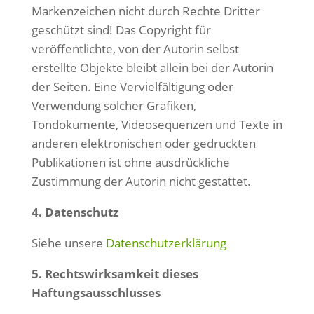
Markenzeichen nicht durch Rechte Dritter
geschützt sind! Das Copyright für
veröffentlichte, von der Autorin selbst
erstellte Objekte bleibt allein bei der Autorin
der Seiten. Eine Vervielfältigung oder
Verwendung solcher Grafiken,
Tondokumente, Videosequenzen und Texte in
anderen elektronischen oder gedruckten
Publikationen ist ohne ausdrückliche
Zustimmung der Autorin nicht gestattet.
4. Datenschutz
Siehe unsere
Datenschutzerklärung
5. Rechtswirksamkeit dieses
Haftungsausschlusses