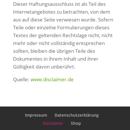
Dieser Haftungsausschluss ist als Teil des
Internetangebotes zu betrachten, von dem
aus auf diese Seite verwiesen wurde. Sofern
Teile oder einzelne Formulierungen dieses
Textes der geltenden Rechtslage nicht, nicht
mehr oder nicht vollständig entsprechen
sollten, bleiben die übrigen Teile des
Dokumentes in ihrem Inhalt und ihrer
Gültigkeit davon unberührt.
Quelle:
www.disclaimer.de
Impressum
Datenschutzerklärung
Disclaimer
Shop