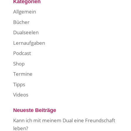
Kategorien
Allgemein
Bücher
Dualseelen
Lernaufgaben
Podcast
Shop
Termine
Tipps
Videos
Neueste Beiträge
Kann ich mit meinem Dual eine Freundschaft
leben?