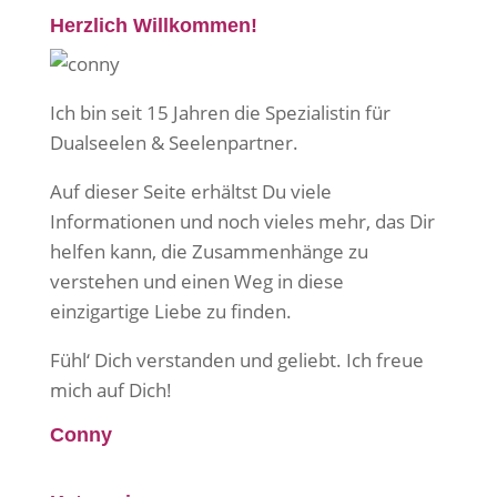
Herzlich Willkommen!
Ich bin seit 15 Jahren die Spezialistin für
Dualseelen & Seelenpartner.
Auf dieser Seite erhältst Du viele
Informationen und noch vieles mehr, das Dir
helfen kann, die Zusammenhänge zu
verstehen und einen Weg in diese
einzigartige Liebe zu finden.
Fühl‘ Dich verstanden und geliebt. Ich freue
mich auf Dich!
Conny