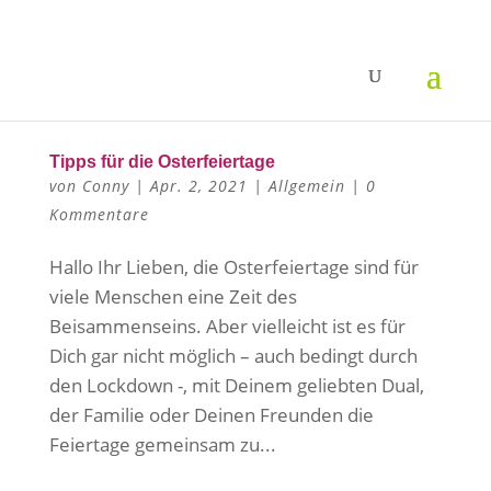
Tipps für die Osterfeiertage
von
Conny
|
Apr. 2, 2021
|
Allgemein
|
0
Kommentare
Hallo Ihr Lieben, die Osterfeiertage sind für
viele Menschen eine Zeit des
Beisammenseins. Aber vielleicht ist es für
Dich gar nicht möglich – auch bedingt durch
den Lockdown -, mit Deinem geliebten Dual,
der Familie oder Deinen Freunden die
Feiertage gemeinsam zu...