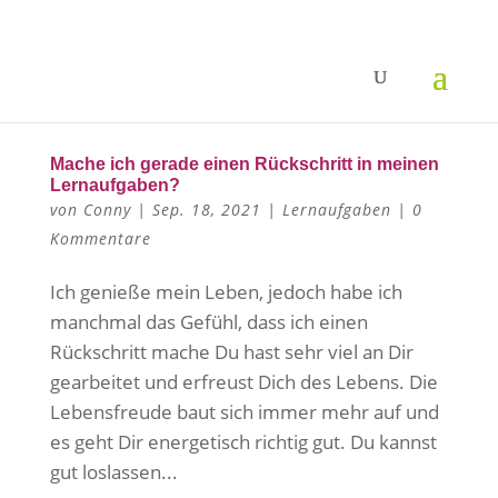
Mache ich gerade einen Rückschritt in meinen
Lernaufgaben?
von
Conny
|
Sep. 18, 2021
|
Lernaufgaben
|
0
Kommentare
Ich genieße mein Leben, jedoch habe ich
manchmal das Gefühl, dass ich einen
Rückschritt mache Du hast sehr viel an Dir
gearbeitet und erfreust Dich des Lebens. Die
Lebensfreude baut sich immer mehr auf und
es geht Dir energetisch richtig gut. Du kannst
gut loslassen...