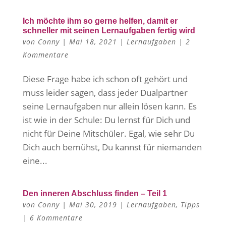
Ich möchte ihm so gerne helfen, damit er
schneller mit seinen Lernaufgaben fertig wird
von
Conny
|
Mai 18, 2021
|
Lernaufgaben
|
2
Kommentare
Diese Frage habe ich schon oft gehört und
muss leider sagen, dass jeder Dualpartner
seine Lernaufgaben nur allein lösen kann. Es
ist wie in der Schule: Du lernst für Dich und
nicht für Deine Mitschüler. Egal, wie sehr Du
Dich auch bemühst, Du kannst für niemanden
eine...
Den inneren Abschluss finden – Teil 1
von
Conny
|
Mai 30, 2019
|
Lernaufgaben
,
Tipps
|
6 Kommentare