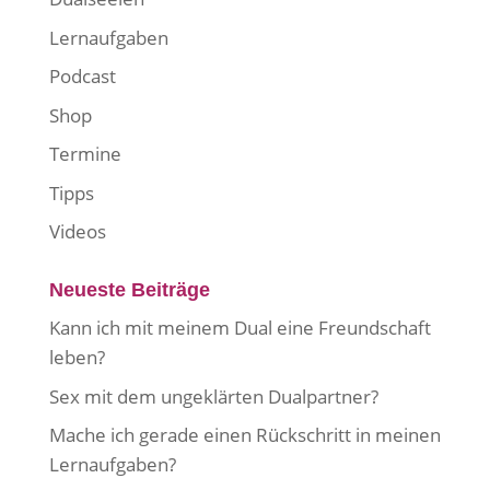
Lernaufgaben
Podcast
Shop
Termine
Tipps
Videos
Neueste Beiträge
Kann ich mit meinem Dual eine Freundschaft
leben?
Sex mit dem ungeklärten Dualpartner?
Mache ich gerade einen Rückschritt in meinen
Lernaufgaben?