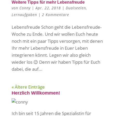
Weitere Tipps für mehr Lebensfreude
von
Conny
|
Apr. 22, 2018
|
Dualseelen
,
Lernaufgaben
|
2 Kommentare
Lebensfreude Schon geht die Lebensfreude-
Woche zu Ende. Und wir wollen Euch heute
noch mit ein paar Tipps versorgen, mit denen
Ihr mehr Lebensfreude in Euer Leben
integrieren könnt. Legen wir also gleich
wieder los 😉 Denn wir haben Tipps für Euch
dabei, die auf...
« Ältere Einträge
Herzlich Willkommen!
Ich bin seit 15 Jahren die Spezialistin für