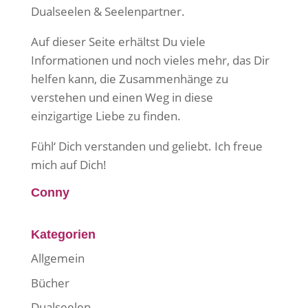
Dualseelen & Seelenpartner.
Auf dieser Seite erhältst Du viele
Informationen und noch vieles mehr, das Dir
helfen kann, die Zusammenhänge zu
verstehen und einen Weg in diese
einzigartige Liebe zu finden.
Fühl‘ Dich verstanden und geliebt. Ich freue
mich auf Dich!
Conny
Kategorien
Allgemein
Bücher
Dualseelen