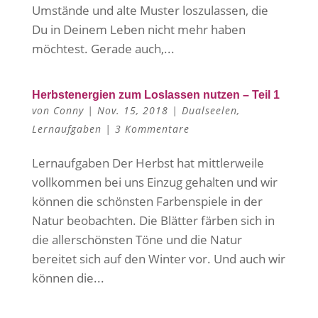
Umstände und alte Muster loszulassen, die
Du in Deinem Leben nicht mehr haben
möchtest. Gerade auch,...
Herbstenergien zum Loslassen nutzen – Teil 1
von
Conny
|
Nov. 15, 2018
|
Dualseelen
,
Lernaufgaben
|
3 Kommentare
Lernaufgaben Der Herbst hat mittlerweile
vollkommen bei uns Einzug gehalten und wir
können die schönsten Farbenspiele in der
Natur beobachten. Die Blätter färben sich in
die allerschönsten Töne und die Natur
bereitet sich auf den Winter vor. Und auch wir
können die...