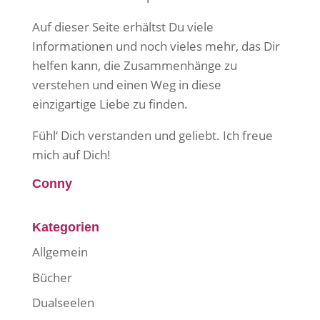
Auf dieser Seite erhältst Du viele
Informationen und noch vieles mehr, das Dir
helfen kann, die Zusammenhänge zu
verstehen und einen Weg in diese
einzigartige Liebe zu finden.
Fühl‘ Dich verstanden und geliebt. Ich freue
mich auf Dich!
Conny
Kategorien
Allgemein
Bücher
Dualseelen