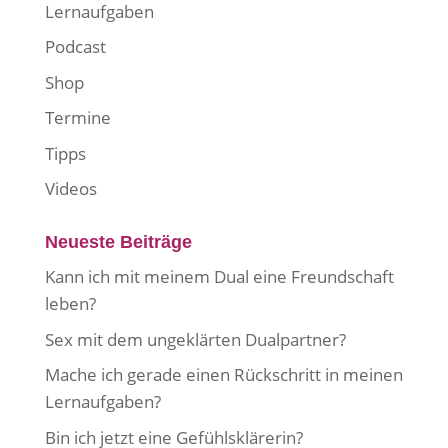
Lernaufgaben
Podcast
Shop
Termine
Tipps
Videos
Neueste Beiträge
Kann ich mit meinem Dual eine Freundschaft
leben?
Sex mit dem ungeklärten Dualpartner?
Mache ich gerade einen Rückschritt in meinen
Lernaufgaben?
Bin ich jetzt eine Gefühlsklärerin?