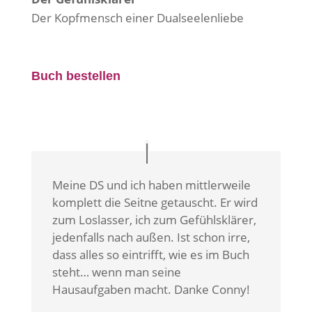
Der Kopfmensch einer Dualseelenliebe
Buch bestellen
Meine DS und ich haben mittlerweile
komplett die Seitne getauscht. Er wird
zum Loslasser, ich zum Gefühlsklärer,
jedenfalls nach außen. Ist schon irre,
dass alles so eintrifft, wie es im Buch
steht… wenn man seine
Hausaufgaben macht. Danke Conny!