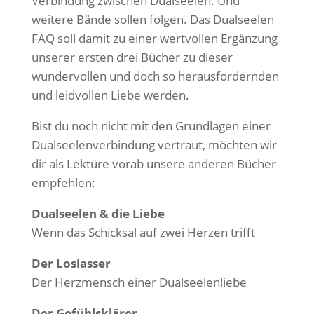
Verbindung zwischen Dualseelen. Und
weitere Bände sollen folgen. Das Dualseelen
FAQ soll damit zu einer wertvollen Ergänzung
unserer ersten drei Bücher zu dieser
wundervollen und doch so herausfordernden
und leidvollen Liebe werden.
Bist du noch nicht mit den Grundlagen einer
Dualseelenverbindung vertraut, möchten wir
dir als Lektüre vorab unsere anderen Bücher
empfehlen:
Dualseelen & die Liebe
Wenn das Schicksal auf zwei Herzen trifft
Der Loslasser
Der Herzmensch einer Dualseelenliebe
Der Gefühlsklärer