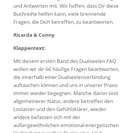
und Antworten mit. Wir hoffen, dass Dir diese
Buchreihe helfen kann, viele brennende
Fragen, die Dich betreffen, zu beantworten.
Ricarda & Conny
Klappentext:
Mit diesem ersten Band des Dualseelen FAQ
wollen wir dir 66 häufige Fragen beantworten,
die innerhalb einer Dualseelenverbindung
auftauchen können und uns in unserer Praxis
immer wieder begegnen. Manche davon sind
allgemeinerer Natur, andere betreffen den
Loslasser und den Gefühlsklärer, wieder
andere befassen sich mit der
außergewöhnlichen emotional-energetischen