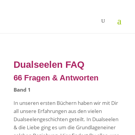
Dualseelen FAQ
66 Fragen & Antworten
Band 1
In unseren ersten Büchern haben wir mit Dir
all unsere Erfahrungen aus den vielen
Dualseelengeschichten geteilt. In Dualseelen
& die Liebe ging es um die Grundlageneiner