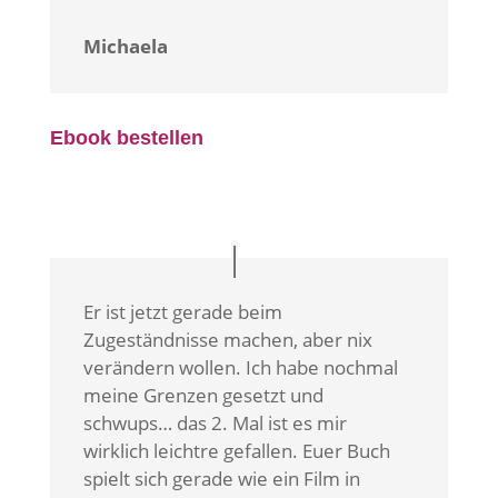
Michaela
Ebook bestellen
Er ist jetzt gerade beim
Zugeständnisse machen, aber nix
verändern wollen. Ich habe nochmal
meine Grenzen gesetzt und
schwups… das 2. Mal ist es mir
wirklich leichtre gefallen. Euer Buch
spielt sich gerade wie ein Film in