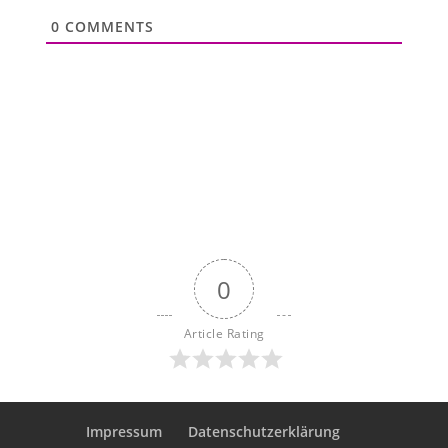
0
COMMENTS
0
Article Rating
Impressum
Datenschutzerklärung