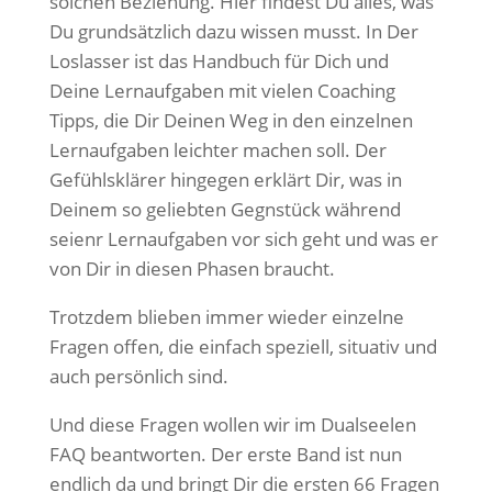
solchen Beziehung. Hier findest Du alles, was
Du grundsätzlich dazu wissen musst. In Der
Loslasser ist das Handbuch für Dich und
Deine Lernaufgaben mit vielen Coaching
Tipps, die Dir Deinen Weg in den einzelnen
Lernaufgaben leichter machen soll. Der
Gefühlsklärer hingegen erklärt Dir, was in
Deinem so geliebten Gegnstück während
seienr Lernaufgaben vor sich geht und was er
von Dir in diesen Phasen braucht.
Trotzdem blieben immer wieder einzelne
Fragen offen, die einfach speziell, situativ und
auch persönlich sind.
Und diese Fragen wollen wir im Dualseelen
FAQ beantworten. Der erste Band ist nun
endlich da und bringt Dir die ersten 66 Fragen