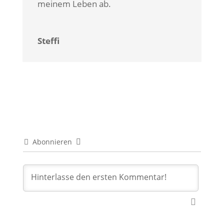
meinem Leben ab.
Steffi
Abonnieren