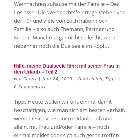
Weihnachten zuhause mit der Familie – Der
Loslasser Die Weihnachtsfeiertage stehen vor
der Tür und viele von Euch haben noch
Familie – also auch Ehemann, Partner und
Kinder. Manchmal gar nicht so leicht, wenn
nebenher noch die Dualseele im Kopf...
Hilfe, meine Dualseele fährt mit seiner Frau in
den Urlaub – Teil 2
von
Conny
|
Juni 24, 2019
|
Dualseelen
,
Tipps
|
0 Kommentare
Tipps Heute wollen wir uns einmal damit
beschäftigen, wie man sich am besten verhält,
wenn er sich vor seinem Urlaub – ob nun
allein, mit Frau und/oder Familie – noch
einmal meldet oder sich auch gerne treffen