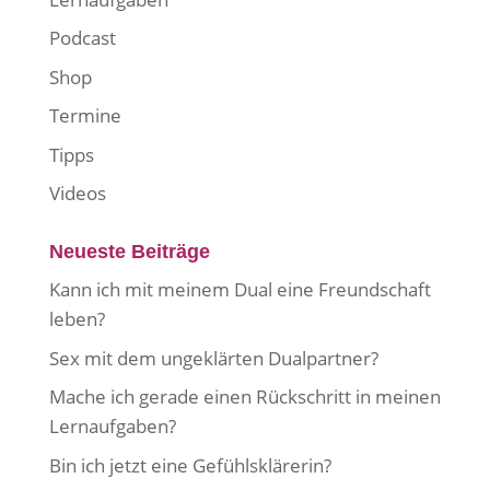
Podcast
Shop
Termine
Tipps
Videos
Neueste Beiträge
Kann ich mit meinem Dual eine Freundschaft
leben?
Sex mit dem ungeklärten Dualpartner?
Mache ich gerade einen Rückschritt in meinen
Lernaufgaben?
Bin ich jetzt eine Gefühlsklärerin?