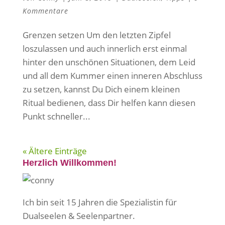
Kommentare
Grenzen setzen Um den letzten Zipfel
loszulassen und auch innerlich erst einmal
hinter den unschönen Situationen, dem Leid
und all dem Kummer einen inneren Abschluss
zu setzen, kannst Du Dich einem kleinen
Ritual bedienen, dass Dir helfen kann diesen
Punkt schneller...
« Ältere Einträge
Herzlich Willkommen!
Ich bin seit 15 Jahren die Spezialistin für
Dualseelen & Seelenpartner.