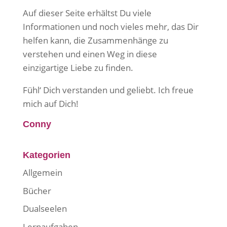
Auf dieser Seite erhältst Du viele
Informationen und noch vieles mehr, das Dir
helfen kann, die Zusammenhänge zu
verstehen und einen Weg in diese
einzigartige Liebe zu finden.
Fühl‘ Dich verstanden und geliebt. Ich freue
mich auf Dich!
Conny
Kategorien
Allgemein
Bücher
Dualseelen
Lernaufgaben