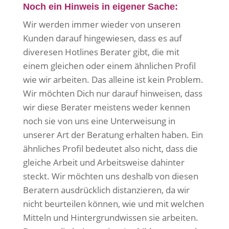
Noch ein Hinweis in eigener Sache:
Wir werden immer wieder von unseren
Kunden darauf hingewiesen, dass es auf
diveresen Hotlines Berater gibt, die mit
einem gleichen oder einem ähnlichen Profil
wie wir arbeiten. Das alleine ist kein Problem.
Wir möchten Dich nur darauf hinweisen, dass
wir diese Berater meistens weder kennen
noch sie von uns eine Unterweisung in
unserer Art der Beratung erhalten haben. Ein
ähnliches Profil bedeutet also nicht, dass die
gleiche Arbeit und Arbeitsweise dahinter
steckt. Wir möchten uns deshalb von diesen
Beratern ausdrücklich distanzieren, da wir
nicht beurteilen können, wie und mit welchen
Mitteln und Hintergrundwissen sie arbeiten.