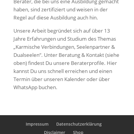
Berater, die bei uns eine Ausbildung gemacht
haben, sind zertifiziert und weisen in der
Regel auf diese Ausbildung auch hin.
Unsere Arbeit begründet sich auf über 13
Jahre Erfahrungen und Studium des Themas
„Karmische Verbindungen, Seelenpartner &
Dualseelen“. Unter Beratung & Kontakt (siehe
oben) findest Du unsere Beraterprofile. Hier
kannst Du uns schnell erreichen und einen
Termin über unseren Kalender oder über
WhatsApp buchen.
Impressum
Datenschutzerklärung
Disclaimer
Shop