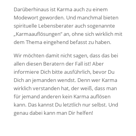
Darüberhinaus ist Karma auch zu einem
Modewort geworden. Und manchmal bieten
spirituelle Lebensberater auch sogenannte
„Karmaauflösungen“ an, ohne sich wirklich mit
dem Thema eingehend befasst zu haben.
Wir möchten damit nicht sagen, dass das bei
allen diesen Beratern der Fall ist! Aber
informiere Dich bitte ausführlich, bevor Du
Dich an jemanden wendst. Denn wer Karma
wirklich verstanden hat, der weiß, dass man
für jemand anderen kein Karma auflösen
kann. Das kannst Du letztlich nur selbst. Und
genau dabei kann man Dir helfen!