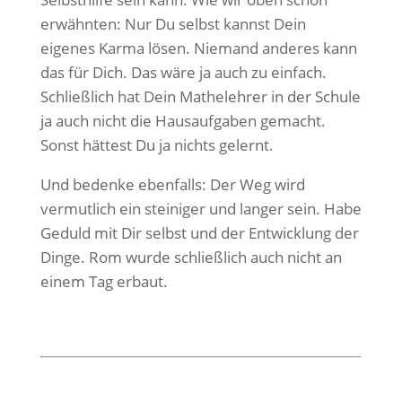
erwähnten: Nur Du selbst kannst Dein
eigenes Karma lösen. Niemand anderes kann
das für Dich. Das wäre ja auch zu einfach.
Schließlich hat Dein Mathelehrer in der Schule
ja auch nicht die Hausaufgaben gemacht.
Sonst hättest Du ja nichts gelernt.
Und bedenke ebenfalls: Der Weg wird
vermutlich ein steiniger und langer sein. Habe
Geduld mit Dir selbst und der Entwicklung der
Dinge. Rom wurde schließlich auch nicht an
einem Tag erbaut.