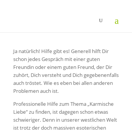
Ja natürlich! Hilfe gibt es! Generell hilft Dir
schon jedes Gespräch mit einer guten
Freundin oder einem guten Freund, der Dir
zuhört, Dich versteht und Dich gegebenenfalls
auch tröstet. Wie es eben bei allen anderen
Problemen auch ist.
Professionelle Hilfe zum Thema „Karmische
Liebe“ zu finden, ist dagegen schon etwas
schwieriger. Denn in unserer westlichen Welt
ist trotz der doch massiven esoterischen