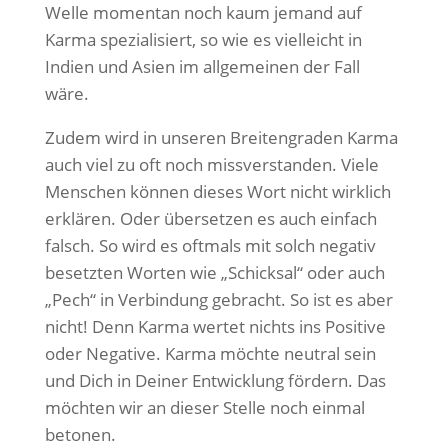
Welle momentan noch kaum jemand auf
Karma spezialisiert, so wie es vielleicht in
Indien und Asien im allgemeinen der Fall
wäre.
Zudem wird in unseren Breitengraden Karma
auch viel zu oft noch missverstanden. Viele
Menschen können dieses Wort nicht wirklich
erklären. Oder übersetzen es auch einfach
falsch. So wird es oftmals mit solch negativ
besetzten Worten wie „Schicksal“ oder auch
„Pech“ in Verbindung gebracht. So ist es aber
nicht! Denn Karma wertet nichts ins Positive
oder Negative. Karma möchte neutral sein
und Dich in Deiner Entwicklung fördern. Das
möchten wir an dieser Stelle noch einmal
betonen.