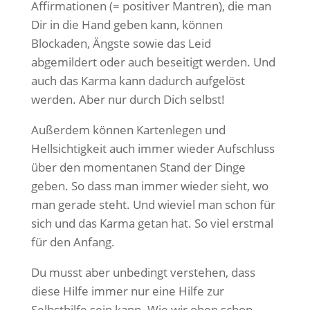
Affirmationen (= positiver Mantren), die man
Dir in die Hand geben kann, können
Blockaden, Ängste sowie das Leid
abgemildert oder auch beseitigt werden. Und
auch das Karma kann dadurch aufgelöst
werden. Aber nur durch Dich selbst!
Außerdem können Kartenlegen und
Hellsichtigkeit auch immer wieder Aufschluss
über den momentanen Stand der Dinge
geben. So dass man immer wieder sieht, wo
man gerade steht. Und wieviel man schon für
sich und das Karma getan hat. So viel erstmal
für den Anfang.
Du musst aber unbedingt verstehen, dass
diese Hilfe immer nur eine Hilfe zur
Selbsthilfe sein kann. Wie wir oben schon