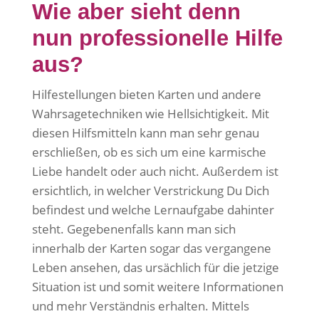
Wie aber sieht denn
nun professionelle Hilfe
aus?
Hilfestellungen bieten Karten und andere
Wahrsagetechniken wie Hellsichtigkeit. Mit
diesen Hilfsmitteln kann man sehr genau
erschließen, ob es sich um eine karmische
Liebe handelt oder auch nicht. Außerdem ist
ersichtlich, in welcher Verstrickung Du Dich
befindest und welche Lernaufgabe dahinter
steht. Gegebenenfalls kann man sich
innerhalb der Karten sogar das vergangene
Leben ansehen, das ursächlich für die jetzige
Situation ist und somit weitere Informationen
und mehr Verständnis erhalten. Mittels