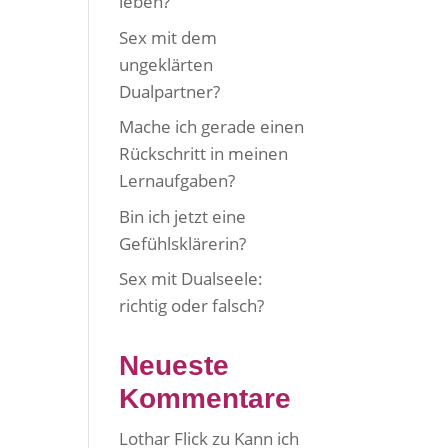
leben?
Sex mit dem
ungeklärten
Dualpartner?
Mache ich gerade einen
Rückschritt in meinen
Lernaufgaben?
Bin ich jetzt eine
Gefühlsklärerin?
Sex mit Dualseele:
richtig oder falsch?
Neueste
Kommentare
Lothar Flick
zu
Kann ich