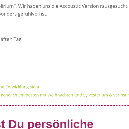
lirium“. Wir haben uns die Accoustic Version rausgesucht,
onders gefühlvoll ist.
aften Tag!
ne Entwicklung sieht
 gehe ich am besten mit Weihnachten und Sylvester um & Verlosu
t Du persönliche