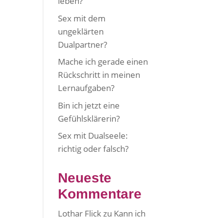
leben?
Sex mit dem
ungeklärten
Dualpartner?
Mache ich gerade einen
Rückschritt in meinen
Lernaufgaben?
Bin ich jetzt eine
Gefühlsklärerin?
Sex mit Dualseele:
richtig oder falsch?
Neueste
Kommentare
Lothar Flick
zu
Kann ich