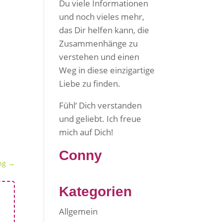
Du viele Informationen
und noch vieles mehr,
das Dir helfen kann, die
Zusammenhänge zu
verstehen und einen
Weg in diese einzigartige
Liebe zu finden.
Fühl‘ Dich verstanden
und geliebt. Ich freue
mich auf Dich!
Conny
ng
→
Kategorien
Allgemein