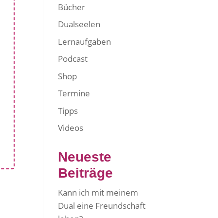
Bücher
Dualseelen
Lernaufgaben
Podcast
Shop
Termine
Tipps
Videos
Neueste
Beiträge
Kann ich mit meinem
Dual eine Freundschaft