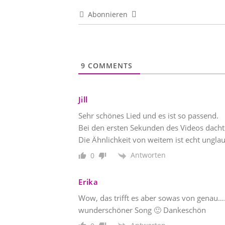
Abonnieren
9
COMMENTS
Jill
Sehr schönes Lied und es ist so passend.
Bei den ersten Sekunden des Videos dacht
Die Ähnlichkeit von weitem ist echt unglau
Antworten
0
Erika
Wow, das trifft es aber sowas von genau
wunderschöner Song 🙂 Dankeschön