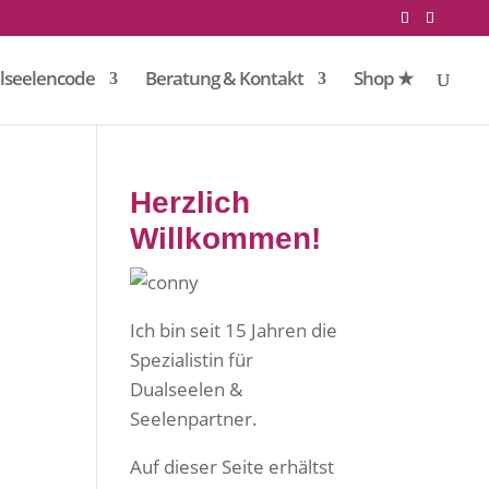
lseelencode
Beratung & Kontakt
Shop ★
Herzlich
Willkommen!
Ich bin seit 15 Jahren die
Spezialistin für
Dualseelen &
Seelenpartner.
Auf dieser Seite erhältst