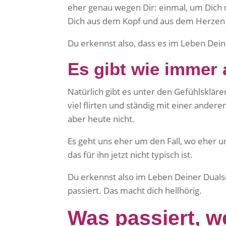
eher genau wegen Dir: einmal, um Dich
Dich aus dem Kopf und aus dem Herze
Du erkennst also, dass es im Leben Dein
Es gibt wie imme
Natürlich gibt es unter den Gefühlsklär
viel flirten und ständig mit einer ander
aber heute nicht.
Es geht uns eher um den Fall, wo eher u
das für ihn jetzt nicht typisch ist.
Du erkennst also im Leben Deiner Duals
passiert. Das macht dich hellhörig.
Was passiert, w