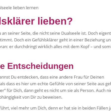
sklärer lieben?
an seiner Seite, die nicht seine Dualseele ist. Doch eigent
timmt. Doch ein Gefühlsklärer geht in einer Beziehung un
ran: er durchdringt wirklich alles mit dem Kopf – und som
die Entscheidungen
annst Du entdecken, dass eine andere Frau für Deinen
als dass es hier um echte Gefühle von seiner Seite aus ge
er” für Dich, dann geht es nicht um sie als Person. Auch ni
abhängigkeit von Dir zu beweisen.
führt, viel mehr um Dich, denn er hat sie in beiden Fällen j