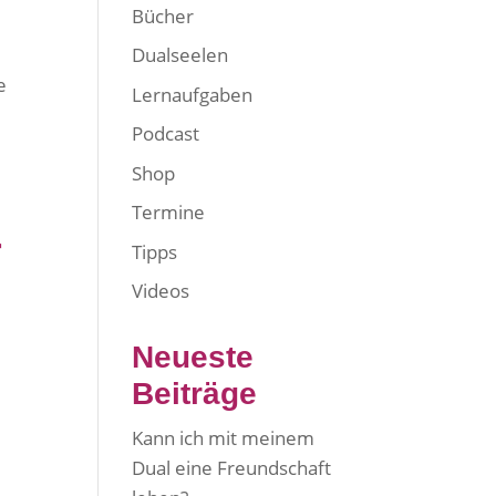
Bücher
Dualseelen
e
Lernaufgaben
Podcast
Shop
Termine
r
Tipps
Videos
Neueste
Beiträge
Kann ich mit meinem
Dual eine Freundschaft