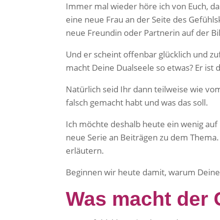
Immer mal wieder höre ich von Euch, da
eine neue Frau an der Seite des Gefühls
neue Freundin oder Partnerin auf der Bi
Und er scheint offenbar glücklich und z
macht Deine Dualseele so etwas? Er ist 
Natürlich seid Ihr dann teilweise wie vo
falsch gemacht habt und was das soll.
Ich möchte deshalb heute ein wenig auf
neue Serie an Beiträgen zu dem Thema. De
erläutern.
Beginnen wir heute damit, warum Deine 
Was macht der 