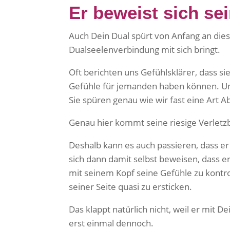
Er beweist sich se
Auch Dein Dual spürt von Anfang an dies
Dualseelenverbindung mit sich bringt.
Oft berichten uns Gefühlsklärer, dass si
Gefühle für jemanden haben können. Und s
Sie spüren genau wie wir fast eine Art
Genau hier kommt seine riesige Verletz
Deshalb kann es auch passieren, dass er 
sich dann damit selbst beweisen, dass er
mit seinem Kopf seine Gefühle zu kontro
seiner Seite quasi zu ersticken.
Das klappt natürlich nicht, weil er mit 
erst einmal dennoch.