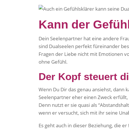
Kann der Gefühl
Dein Seelenpartner hat eine andere Frau 
sind Dualseelen perfekt füreinander bes
Fragen der Liebe nicht mit Emotionen vo
ohne Gefühl.
Der Kopf steuert 
Wenn Du Dir das genau ansiehst, dann k
Seelenpartner eher einen Zweck erfüllt, 
Denn nutzt er sie quasi als “Abstandshalt
wenn er versucht, sich mit ihr seine Un
Es geht auch in dieser Beziehung, die er 