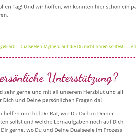
ollen Tag! Und wir hoffen, wir konnten hier schon ein p
ren.
geklärt! - Dualseelen-Mythen, auf die Du nicht hören solltest! - Teil
ersönliche Unterstützung?
d sehr gerne und mit all unserem Herzblut und all
r Dich und Deine persönlichen Fragen da!
on helfen und hol Dir Rat, wie Du Dich in Deiner
en sollst und welche Lernaufgaben noch auf Dich
Dir gerne, wo Du und Deine Dualseele im Prozess