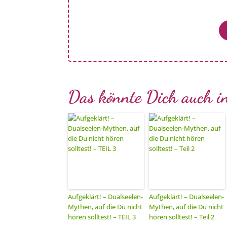
Das könnte Dich auch in
Aufgeklärt! – Dualseelen-
Aufgeklärt! – Dualseelen-
Mythen, auf die Du nicht
Mythen, auf die Du nicht
hören solltest! – TEIL 3
hören solltest! – Teil 2