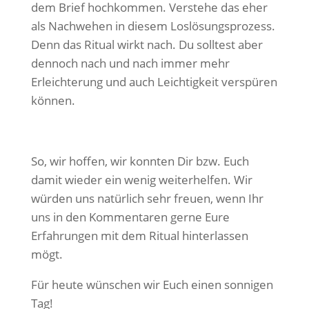
dem Brief hochkommen. Verstehe das eher
als Nachwehen in diesem Loslösungsprozess.
Denn das Ritual wirkt nach. Du solltest aber
dennoch nach und nach immer mehr
Erleichterung und auch Leichtigkeit verspüren
können.
So, wir hoffen, wir konnten Dir bzw. Euch
damit wieder ein wenig weiterhelfen. Wir
würden uns natürlich sehr freuen, wenn Ihr
uns in den Kommentaren gerne Eure
Erfahrungen mit dem Ritual hinterlassen
mögt.
Für heute wünschen wir Euch einen sonnigen
Tag!