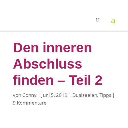
Den inneren
Abschluss
finden – Teil 2
von
Conny
Juni 5, 2019
Dualseelen
,
Tipps
9 Kommentare