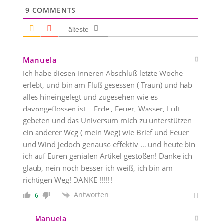
9
COMMENTS
älteste
Manuela
Ich habe diesen inneren Abschluß letzte Woche
erlebt, und bin am Fluß gesessen ( Traun) und hab
alles hineingelegt und zugesehen wie es
davongeflossen ist… Erde , Feuer, Wasser, Luft
gebeten und das Universum mich zu unterstützen
ein anderer Weg ( mein Weg) wie Brief und Feuer
und Wind jedoch genauso effektiv ….und heute bin
ich auf Euren genialen Artikel gestoßen! Danke ich
glaub, nein noch besser ich weiß, ich bin am
richtigen Weg! DANKE !!!!!!!
Antworten
6
Manuela