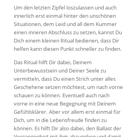
Um den letzten Zipfel loszulassen und auch
innerlich erst einmal hinter den unschönen
Situationen, dem Leid und all dem Kummer
einen inneren Abschluss zu setzen, kannst Du
Dich einem kleinen Ritual bedienen, dass Dir
helfen kann diesen Punkt schneller zu finden.
Das Ritual hilft Dir dabei, Deinem
Unterbewusstsein und Deiner Seele zu
vermitteln, dass Du einen Strich unter alles
Geschehene setzen möchtest, um nach vorne
schauen zu können. Eventuell auch nach
vorne in eine neue Begegnung mit Deinem
Gefühlsklärer. Aber vor allem erst einmal für
Dich, um in die Lebensfreude finden zu
können. Es hilft Dir also dabei, den Ballast der
Vergangenheit mit ihm abzugeben und damit