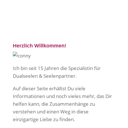
Herzlich Willkommen!
Ich bin seit 15 Jahren die Spezialistin für
Dualseelen & Seelenpartner.
Auf dieser Seite erhältst Du viele
Informationen und noch vieles mehr, das Dir
helfen kann, die Zusammenhänge zu
verstehen und einen Weg in diese
einzigartige Liebe zu finden.