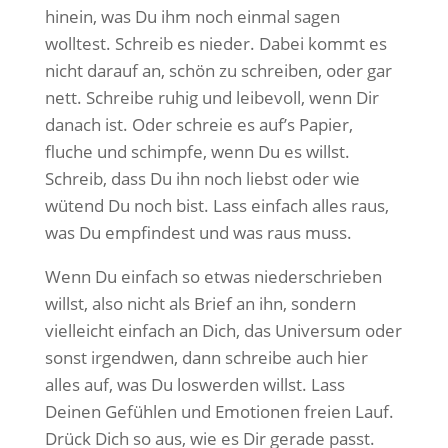
hinein, was Du ihm noch einmal sagen
wolltest. Schreib es nieder. Dabei kommt es
nicht darauf an, schön zu schreiben, oder gar
nett. Schreibe ruhig und leibevoll, wenn Dir
danach ist. Oder schreie es auf’s Papier,
fluche und schimpfe, wenn Du es willst.
Schreib, dass Du ihn noch liebst oder wie
wütend Du noch bist. Lass einfach alles raus,
was Du empfindest und was raus muss.
Wenn Du einfach so etwas niederschrieben
willst, also nicht als Brief an ihn, sondern
vielleicht einfach an Dich, das Universum oder
sonst irgendwen, dann schreibe auch hier
alles auf, was Du loswerden willst. Lass
Deinen Gefühlen und Emotionen freien Lauf.
Drück Dich so aus, wie es Dir gerade passt.