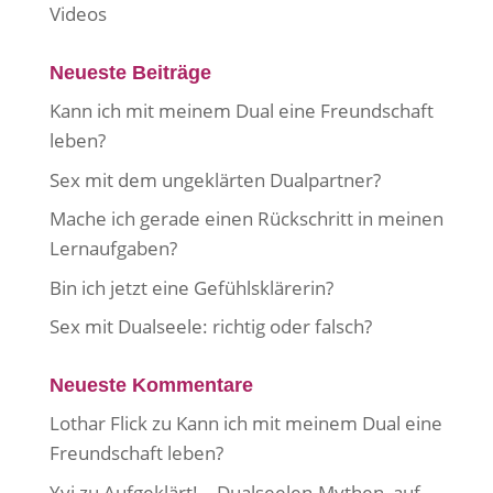
Videos
Neueste Beiträge
Kann ich mit meinem Dual eine Freundschaft
leben?
Sex mit dem ungeklärten Dualpartner?
Mache ich gerade einen Rückschritt in meinen
Lernaufgaben?
Bin ich jetzt eine Gefühlsklärerin?
Sex mit Dualseele: richtig oder falsch?
Neueste Kommentare
Lothar Flick
zu
Kann ich mit meinem Dual eine
Freundschaft leben?
Yvi
zu
Aufgeklärt! – Dualseelen-Mythen, auf