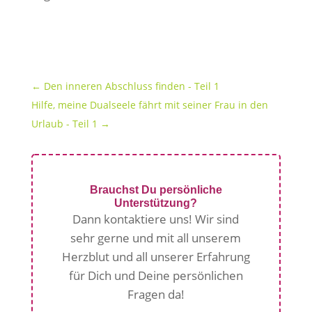
←
Den inneren Abschluss finden - Teil 1
Hilfe, meine Dualseele fährt mit seiner Frau in den
Urlaub - Teil 1
→
Brauchst Du persönliche
Unterstützung?
Dann kontaktiere uns! Wir sind
sehr gerne und mit all unserem
Herzblut und all unserer Erfahrung
für Dich und Deine persönlichen
Fragen da!