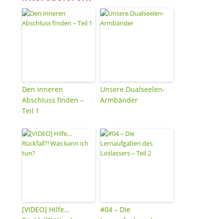
Den inneren
Unsere Dualseelen-
Abschluss finden –
Armbänder
Teil 1
[VIDEO] Hilfe…
#04 – Die