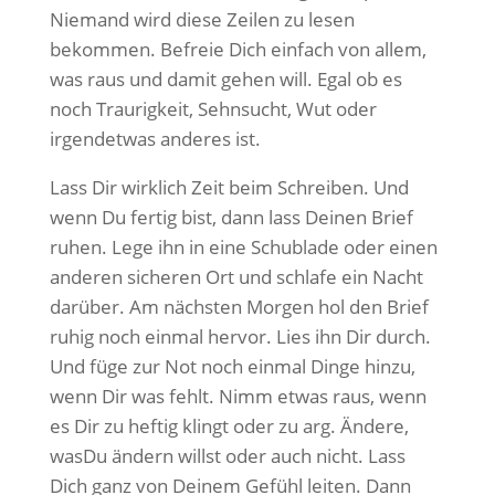
Niemand wird diese Zeilen zu lesen
bekommen. Befreie Dich einfach von allem,
was raus und damit gehen will. Egal ob es
noch Traurigkeit, Sehnsucht, Wut oder
irgendetwas anderes ist.
Lass Dir wirklich Zeit beim Schreiben. Und
wenn Du fertig bist, dann lass Deinen Brief
ruhen. Lege ihn in eine Schublade oder einen
anderen sicheren Ort und schlafe ein Nacht
darüber. Am nächsten Morgen hol den Brief
ruhig noch einmal hervor. Lies ihn Dir durch.
Und füge zur Not noch einmal Dinge hinzu,
wenn Dir was fehlt. Nimm etwas raus, wenn
es Dir zu heftig klingt oder zu arg. Ändere,
wasDu ändern willst oder auch nicht. Lass
Dich ganz von Deinem Gefühl leiten. Dann