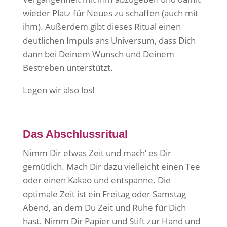
wieder Platz für Neues zu schaffen (auch mit
ihm). Außerdem gibt dieses Ritual einen
deutlichen Impuls ans Universum, dass Dich
dann bei Deinem Wunsch und Deinem
Bestreben unterstützt.
Legen wir also los!
Das Abschlussritual
Nimm Dir etwas Zeit und mach‘ es Dir
gemütlich. Mach Dir dazu vielleicht einen Tee
oder einen Kakao und entspanne. Die
optimale Zeit ist ein Freitag oder Samstag
Abend, an dem Du Zeit und Ruhe für Dich
hast. Nimm Dir Papier und Stift zur Hand und