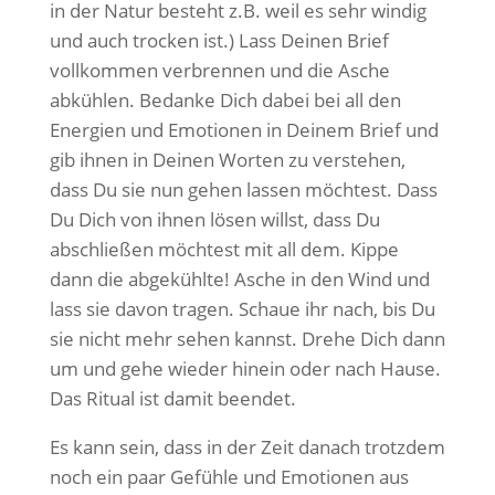
in der Natur besteht z.B. weil es sehr windig
und auch trocken ist.) Lass Deinen Brief
vollkommen verbrennen und die Asche
abkühlen. Bedanke Dich dabei bei all den
Energien und Emotionen in Deinem Brief und
gib ihnen in Deinen Worten zu verstehen,
dass Du sie nun gehen lassen möchtest. Dass
Du Dich von ihnen lösen willst, dass Du
abschließen möchtest mit all dem. Kippe
dann die abgekühlte! Asche in den Wind und
lass sie davon tragen. Schaue ihr nach, bis Du
sie nicht mehr sehen kannst. Drehe Dich dann
um und gehe wieder hinein oder nach Hause.
Das Ritual ist damit beendet.
Es kann sein, dass in der Zeit danach trotzdem
noch ein paar Gefühle und Emotionen aus