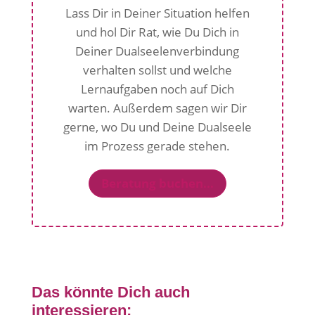
Lass Dir in Deiner Situation helfen
und hol Dir Rat, wie Du Dich in
Deiner Dualseelenverbindung
verhalten sollst und welche
Lernaufgaben noch auf Dich
warten. Außerdem sagen wir Dir
gerne, wo Du und Deine Dualseele
im Prozess gerade stehen.
Beratung buchen...
Das könnte Dich auch
interessieren: