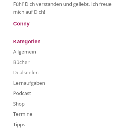
Fühl‘ Dich verstanden und geliebt. Ich freue
mich auf Dich!
Conny
Kategorien
Allgemein
Bücher
Dualseelen
Lernaufgaben
Podcast
Shop
Termine
Tipps