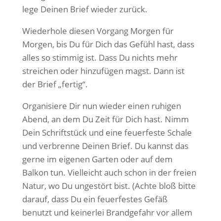
lege Deinen Brief wieder zurück.
Wiederhole diesen Vorgang Morgen für
Morgen, bis Du für Dich das Gefühl hast, dass
alles so stimmig ist. Dass Du nichts mehr
streichen oder hinzufügen magst. Dann ist
der Brief „fertig“.
Organisiere Dir nun wieder einen ruhigen
Abend, an dem Du Zeit für Dich hast. Nimm
Dein Schriftstück und eine feuerfeste Schale
und verbrenne Deinen Brief. Du kannst das
gerne im eigenen Garten oder auf dem
Balkon tun. Vielleicht auch schon in der freien
Natur, wo Du ungestört bist. (Achte bloß bitte
darauf, dass Du ein feuerfestes Gefäß
benutzt und keinerlei Brandgefahr vor allem