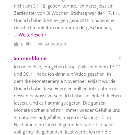
nicht am 31.12. geben konnte. Ich hatte jetzt ein
Zeitfenster von 3! Wochen. Stichtag war der 17.11..
Und ich habe die Energien genutzt! Ich habe eine
Geschichte mit ihm und mir niedergeschrieben,
…
Weiterlesen »
Antworten
0
Sonnenblume
Ich mich löse, ihn gehen lasse. Zwischen dem 17.11
und 30.11 habe ich dann ein Video gesehen, in
dem die Monatsenergie November erklärt wurde.
Und ich habe diese Energien voll genutzt, ohne mir
dessen bewusst zu sein. Ich habe sie einfach fließen
lassen. Und es hat mir gut getan. Die ganzen
Monate vorher sind mir immer wieder Gefühle und
Situationen aufgefallen, deren Erklärung ich im
Nachhinein im Internet gefunden habe. Ich habe
völlig intuitiv gehandelt. Jetzt werde ich mir die