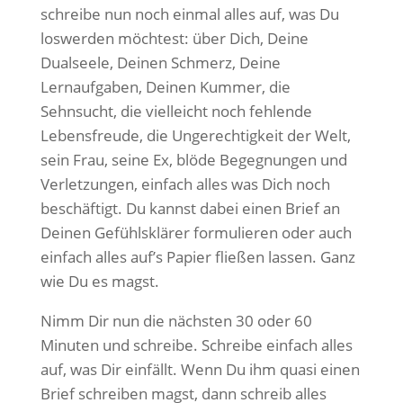
schreibe nun noch einmal alles auf, was Du
loswerden möchtest: über Dich, Deine
Dualseele, Deinen Schmerz, Deine
Lernaufgaben, Deinen Kummer, die
Sehnsucht, die vielleicht noch fehlende
Lebensfreude, die Ungerechtigkeit der Welt,
sein Frau, seine Ex, blöde Begegnungen und
Verletzungen, einfach alles was Dich noch
beschäftigt. Du kannst dabei einen Brief an
Deinen Gefühlsklärer formulieren oder auch
einfach alles auf’s Papier fließen lassen. Ganz
wie Du es magst.
Nimm Dir nun die nächsten 30 oder 60
Minuten und schreibe. Schreibe einfach alles
auf, was Dir einfällt. Wenn Du ihm quasi einen
Brief schreiben magst, dann schreib alles