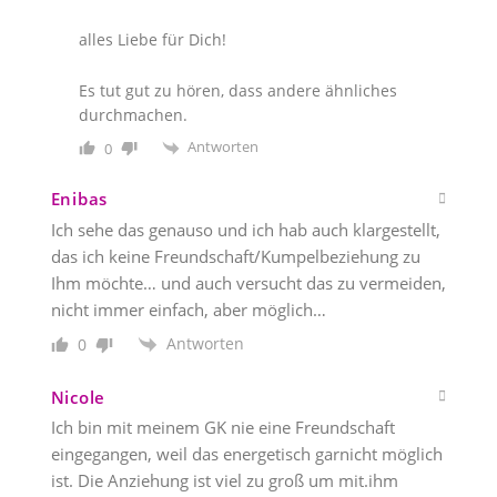
alles Liebe für Dich!
Es tut gut zu hören, dass andere ähnliches
durchmachen.
Antworten
0
Enibas
Ich sehe das genauso und ich hab auch klargestellt,
das ich keine Freundschaft/Kumpelbeziehung zu
Ihm möchte… und auch versucht das zu vermeiden,
nicht immer einfach, aber möglich…
Antworten
0
Nicole
Ich bin mit meinem GK nie eine Freundschaft
eingegangen, weil das energetisch garnicht möglich
ist. Die Anziehung ist viel zu groß um mit.ihm