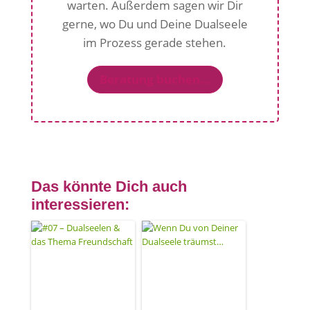
warten. Außerdem sagen wir Dir
gerne, wo Du und Deine Dualseele
im Prozess gerade stehen.
Beratung buchen...
Das könnte Dich auch
interessieren: