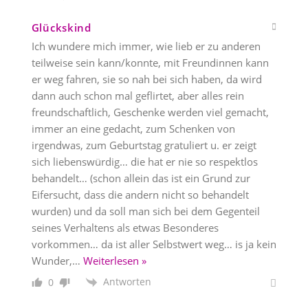
Glückskind
Ich wundere mich immer, wie lieb er zu anderen
teilweise sein kann/konnte, mit Freundinnen kann
er weg fahren, sie so nah bei sich haben, da wird
dann auch schon mal geflirtet, aber alles rein
freundschaftlich, Geschenke werden viel gemacht,
immer an eine gedacht, zum Schenken von
irgendwas, zum Geburtstag gratuliert u. er zeigt
sich liebenswürdig… die hat er nie so respektlos
behandelt… (schon allein das ist ein Grund zur
Eifersucht, dass die andern nicht so behandelt
wurden) und da soll man sich bei dem Gegenteil
seines Verhaltens als etwas Besonderes
vorkommen… da ist aller Selbstwert weg… is ja kein
Wunder,
…
Weiterlesen »
Antworten
0