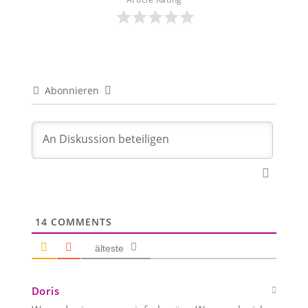
Abonnieren
14
COMMENTS
älteste
Doris