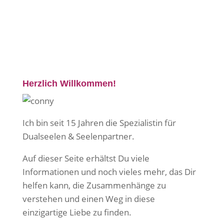
Herzlich Willkommen!
Ich bin seit 15 Jahren die Spezialistin für
Dualseelen & Seelenpartner.
Auf dieser Seite erhältst Du viele
Informationen und noch vieles mehr, das Dir
helfen kann, die Zusammenhänge zu
verstehen und einen Weg in diese
einzigartige Liebe zu finden.