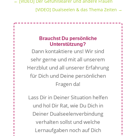
←
[VIDEO] Der Gefühlsklärer und andere Frauen
[VIDEO] Dualseelen & das Thema Zeiten
→
Brauchst Du persönliche
Unterstützung?
Dann kontaktiere uns! Wir sind
sehr gerne und mit all unserem
Herzblut und all unserer Erfahrung
für Dich und Deine persönlichen
Fragen da!
Lass Dir in Deiner Situation helfen
und hol Dir Rat, wie Du Dich in
Deiner Dualseelenverbindung
verhalten sollst und welche
Lernaufgaben noch auf Dich