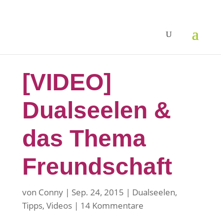
[VIDEO]
Dualseelen &
das Thema
Freundschaft
von
Conny
Sep. 24, 2015
Dualseelen
,
Tipps
,
Videos
14 Kommentare