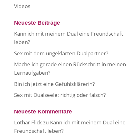
Videos
Neueste Beiträge
Kann ich mit meinem Dual eine Freundschaft
leben?
Sex mit dem ungeklärten Dualpartner?
Mache ich gerade einen Rückschritt in meinen
Lernaufgaben?
Bin ich jetzt eine Gefühlsklärerin?
Sex mit Dualseele: richtig oder falsch?
Neueste Kommentare
Lothar Flick
zu
Kann ich mit meinem Dual eine
Freundschaft leben?