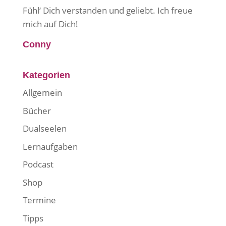
Fühl‘ Dich verstanden und geliebt. Ich freue
mich auf Dich!
Conny
Kategorien
Allgemein
Bücher
Dualseelen
Lernaufgaben
Podcast
Shop
Termine
Tipps