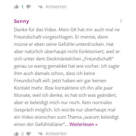
Antworten
1
Sunny
Danke für das Video. Mein GK hat mir auch mal ne
Freundschaft vorgeschlagen. Er meinte, dann
müsse er eben seine Gefühle unterdrücken. Hat
aber natürlich überhaupt nicht funktioniert, weil er
sich unter dem Deckmäntelchen „Freundschaft“
genau so wenig gemeldet hat wie vorher. Ich sagte
ihm auch damals schon, dass ich keine
Freundschaft will. Jetzt haben wir gar keinen
Kontakt mehr. Bzw kontaktiere ich ihn alle paar
Monate, weil ich denke, es hat sich was geändert,
aber er beleidigt mich nur noch. Kein normales
Gespräch möglich. Ich würde nur überhaupt mal
ein Video wünschen zum Thema „warum beleidigt
einen der Gefühlsklärer“
…
Weiterlesen »
Antworten
0