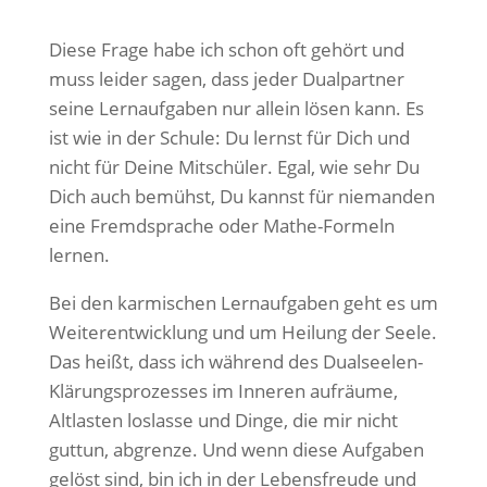
Diese Frage habe ich schon oft gehört und
muss leider sagen, dass jeder Dualpartner
seine Lernaufgaben nur allein lösen kann. Es
ist wie in der Schule: Du lernst für Dich und
nicht für Deine Mitschüler. Egal, wie sehr Du
Dich auch bemühst, Du kannst für niemanden
eine Fremdsprache oder Mathe-Formeln
lernen.
Bei den karmischen Lernaufgaben geht es um
Weiterentwicklung und um Heilung der Seele.
Das heißt, dass ich während des Dualseelen-
Klärungsprozesses im Inneren aufräume,
Altlasten loslasse und Dinge, die mir nicht
guttun, abgrenze. Und wenn diese Aufgaben
gelöst sind, bin ich in der Lebensfreude und