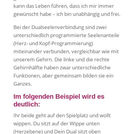
kann das Leben führen, dass ich mir immer
gewünscht habe – ich bin unabhängig und frei.
Bei der Dualseelenverbindung sind zwei
unterschiedlich programmierte Seelenanteile
(Herz- und Kopf-Programmierung)
miteinander verbunden, vergleichbar wie mit
unserem Gehirn. Die linke und die rechte
Gehirnhälfte haben zwar unterschiedliche
Funktionen, aber gemeinsam bilden sie ein
Ganzes.
Im folgenden Beispiel wird es
deutlich:
Ihr beide geht auf den Spielplatz und wollt
wippen. Du sitzt auf der Wippe unten
(Herzebene) und Dein Dual sitzt oben