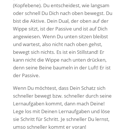
(Kopfebene). Du entscheidest, wie langsam
oder schnell Du Dich nach oben bewegst. Du
bist die Aktive. Dein Dual, der oben auf der
Wippe sitzt, ist der Passive und ist auf Dich
angewiesen. Wenn Du unten sitzen bleibst
und wartest, also nicht nach oben gehst,
bewegt sich nichts. Es ist ein Stillstand! Er
kann nicht die Wippe nach unten drücken,
denn seine Beine baumeln in der Luft! Er ist
der Passive.
Wenn Du möchtest, dass Dein Schatz sich
schneller bewegt bzw. schneller durch seine
Lernaufgaben kommt, dann mach Deine!
Lege los mit Deinen Lernaufgaben und löse
sie Schritt für Schritt. Je schneller Du lernst,
umso schneller kommt er voran!