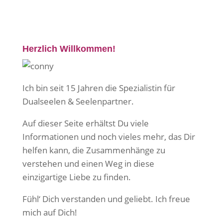
Herzlich Willkommen!
Ich bin seit 15 Jahren die Spezialistin für
Dualseelen & Seelenpartner.
Auf dieser Seite erhältst Du viele
Informationen und noch vieles mehr, das Dir
helfen kann, die Zusammenhänge zu
verstehen und einen Weg in diese
einzigartige Liebe zu finden.
Fühl‘ Dich verstanden und geliebt. Ich freue
mich auf Dich!