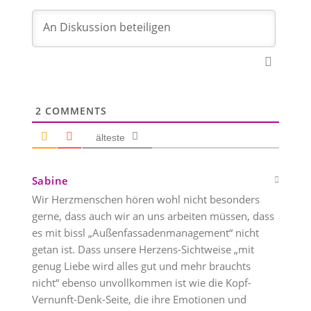
2
COMMENTS
älteste
Sabine
Wir Herzmenschen hören wohl nicht besonders
gerne, dass auch wir an uns arbeiten müssen, dass
es mit bissl „Außenfassadenmanagement“ nicht
getan ist. Dass unsere Herzens-Sichtweise „mit
genug Liebe wird alles gut und mehr brauchts
nicht“ ebenso unvollkommen ist wie die Kopf-
Vernunft-Denk-Seite, die ihre Emotionen und