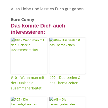
Alles Liebe und lasst es Euch gut gehen,
Eure Conny
Das könnte Dich auch
interessieren:
#10 – Wenn man mit
#09 – Dualseelen &
der Dualseele
das Thema Zeiten
zusammenarbeitet