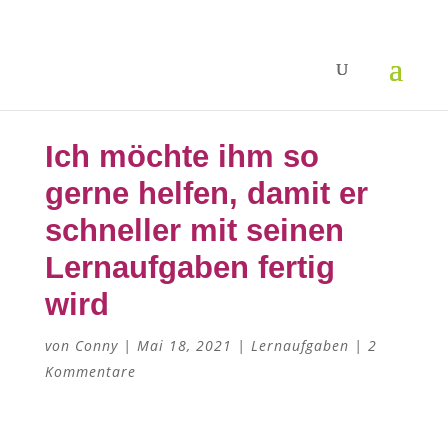
Ich möchte ihm so
gerne helfen, damit er
schneller mit seinen
Lernaufgaben fertig
wird
von
Conny
|
Mai 18, 2021
|
Lernaufgaben
|
2
Kommentare