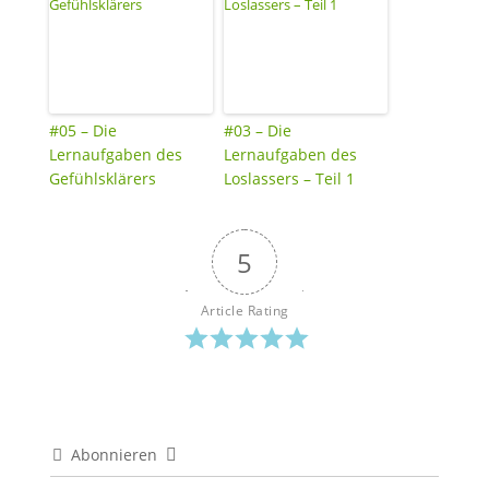
#05 – Die
#03 – Die
Lernaufgaben des
Lernaufgaben des
Gefühlsklärers
Loslassers – Teil 1
5
Article Rating
Abonnieren