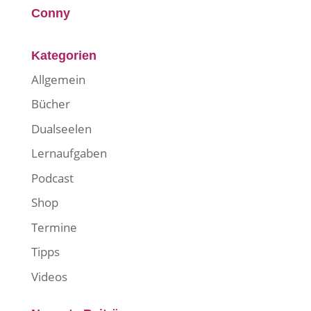
Conny
Kategorien
Allgemein
Bücher
Dualseelen
Lernaufgaben
Podcast
Shop
Termine
Tipps
Videos